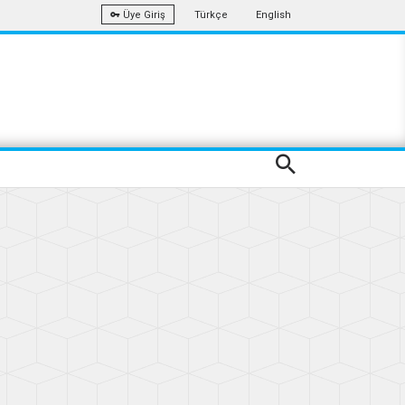
Türkçe
English
Üye Giriş