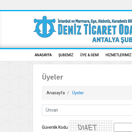
ANASAYFA
ŞUBEMİZ
ÜYE & GEMİ
HİZMETLERİMİZ
Üyeler
Anasayfa
Üyeler
Güvenlik Kodu