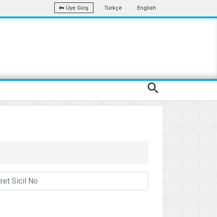
Türkçe
English
Üye Giriş