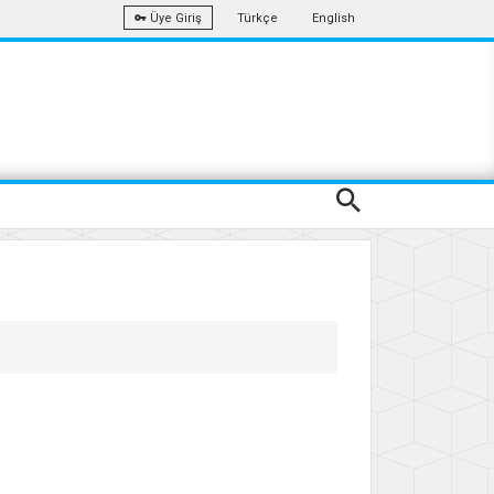
Türkçe
English
Üye Giriş