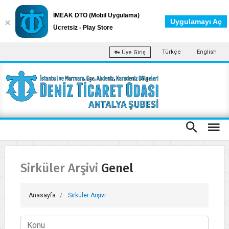
İMEAK DTO (Mobil Uygulama)
Uygulamayı Aç
Ücretsiz - Play Store
Türkçe
English
Üye Giriş
Sirküler Arşivi Genel
Anasayfa
Sirküler Arşivi