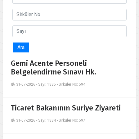
Ara
Gemi Acente Personeli
Belgelendirme Sınavı Hk.
31-07-2026 - Sayı: 1885 - Sirküler No: 594
Ticaret Bakanının Suriye Ziyareti
31-07-2026 - Sayı: 1884 - Sirküler No: 597