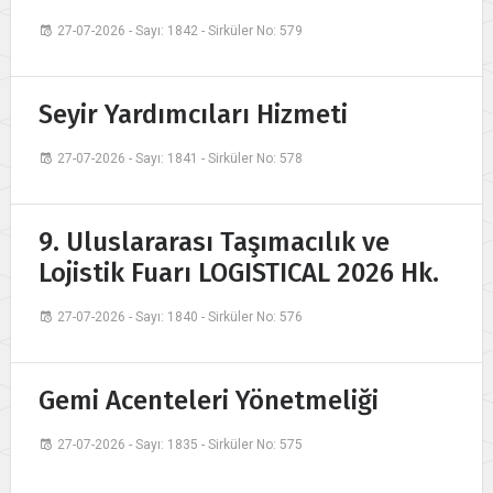
27-07-2026 - Sayı: 1842 - Sirküler No: 579
Seyir Yardımcıları Hizmeti
27-07-2026 - Sayı: 1841 - Sirküler No: 578
9. Uluslararası Taşımacılık ve
Lojistik Fuarı LOGISTICAL 2026 Hk.
27-07-2026 - Sayı: 1840 - Sirküler No: 576
Gemi Acenteleri Yönetmeliği
27-07-2026 - Sayı: 1835 - Sirküler No: 575