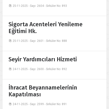
25-11-2025 - Sayı: 2604 - Sirküler No: 893
Sigorta Acenteleri Yenileme
Eğitimi Hk.
25-11-2025 - Sayı: 2601 - Sirküler No: 888
Seyir Yardımcıları Hizmeti
24-11-2025 - Sayı: 2600 - Sirküler No: 892
İhracat Beyannamelerinin
Kapatılması
24-11-2025 - Sayı: 2599 - Sirküler No: 891