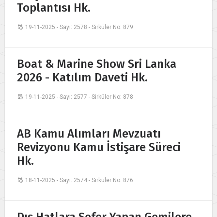
Toplantısı Hk.
19-11-2025 - Sayı: 2578 - Sirküler No: 879
Boat & Marine Show Sri Lanka
2026 - Katılım Daveti Hk.
19-11-2025 - Sayı: 2577 - Sirküler No: 878
AB Kamu Alımları Mevzuatı
Revizyonu Kamu İstişare Süreci
Hk.
18-11-2025 - Sayı: 2574 - Sirküler No: 876
Dış Hatlara Sefer Yapan Gemilere