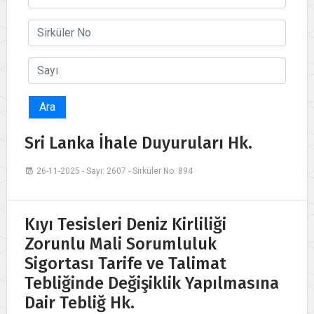
Ara
Sri Lanka İhale Duyuruları Hk.
26-11-2025 - Sayı: 2607 - Sirküler No: 894
Kıyı Tesisleri Deniz Kirliliği
Zorunlu Mali Sorumluluk
Sigortası Tarife ve Talimat
Tebliğinde Değişiklik Yapılmasına
Dair Tebliğ Hk.