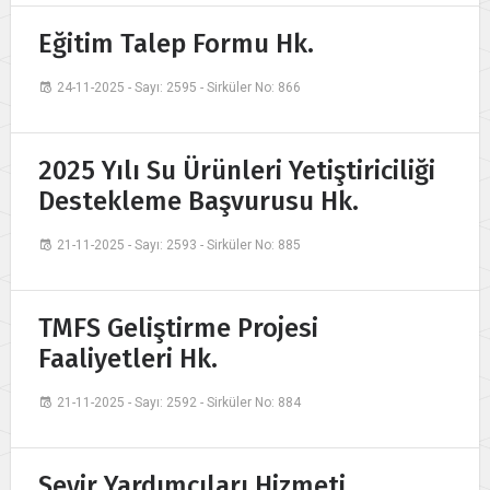
Eğitim Talep Formu Hk.
24-11-2025 - Sayı: 2595 - Sirküler No: 866
2025 Yılı Su Ürünleri Yetiştiriciliği
Destekleme Başvurusu Hk.
21-11-2025 - Sayı: 2593 - Sirküler No: 885
TMFS Geliştirme Projesi
Faaliyetleri Hk.
21-11-2025 - Sayı: 2592 - Sirküler No: 884
Seyir Yardımcıları Hizmeti