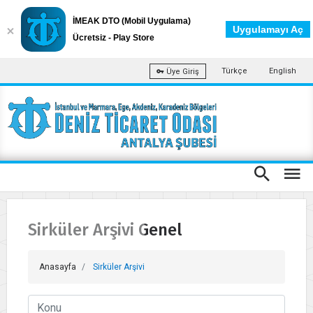
İMEAK DTO (Mobil Uygulama)
Uygulamayı Aç
Ücretsiz - Play Store
Türkçe
English
Üye Giriş
Sirküler Arşivi Genel
Anasayfa
Sirküler Arşivi