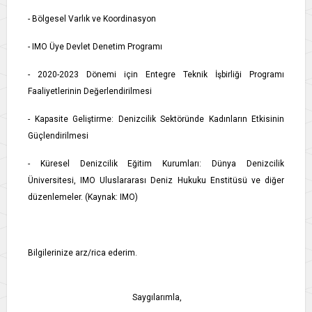
- Bölgesel Varlık ve Koordinasyon
- IMO Üye Devlet Denetim Programı
- 2020-2023 Dönemi için Entegre Teknik İşbirliği Programı
Faaliyetlerinin Değerlendirilmesi
- Kapasite Geliştirme: Denizcilik Sektöründe Kadınların Etkisinin
Güçlendirilmesi
- Küresel Denizcilik Eğitim Kurumları: Dünya Denizcilik
Üniversitesi, IMO Uluslararası Deniz Hukuku Enstitüsü ve diğer
düzenlemeler. (Kaynak: IMO)
Bilgilerinize arz/rica ederim.
Saygılarımla,