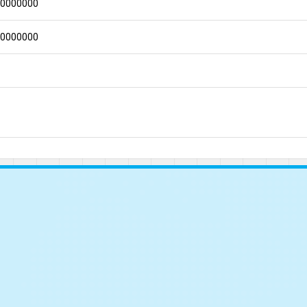
00000000
00000000