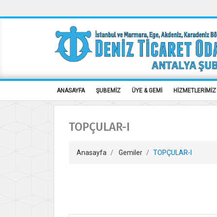
ANASAYFA
ŞUBEMİZ
ÜYE & GEMİ
HİZMETLERİMİZ
TOPÇULAR-I
Anasayfa
Gemiler
TOPÇULAR-I