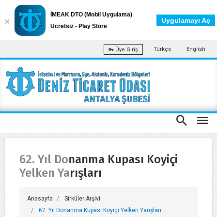
İMEAK DTO (Mobil Uygulama)
Uygulamayı Aç
Ücretsiz - Play Store
Türkçe
English
Üye Giriş
62. Yıl Donanma Kupası Koyiçi
Yelken Yarışları
Anasayfa
Sirküler Arşivi
62. Yıl Donanma Kupası Koyiçi Yelken Yarışları