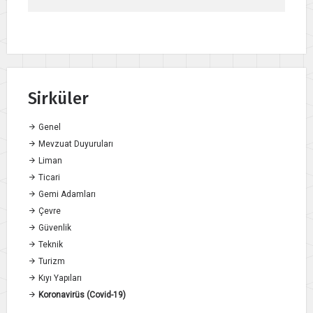
Sirküler
Genel
Mevzuat Duyuruları
Liman
Ticari
Gemi Adamları
Çevre
Güvenlik
Teknik
Turizm
Kıyı Yapıları
Koronavirüs (Covid-19)