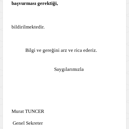
başvurması gerektiği,
bildirilmektedir.
Bilgi ve gereğini arz ve rica ederiz.
Saygılarımızla
Murat TUNCER
Genel Sekreter