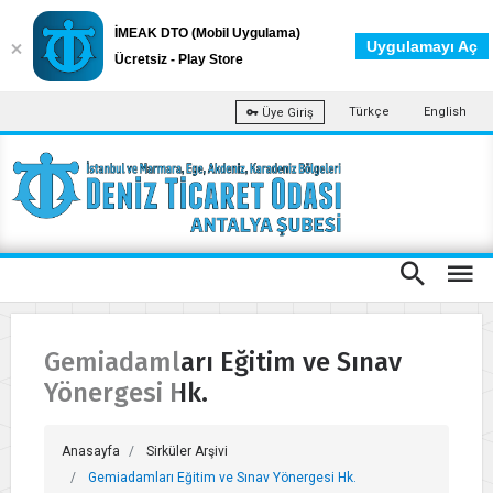
İMEAK DTO (Mobil Uygulama)
Uygulamayı Aç
Ücretsiz - Play Store
Türkçe
English
Üye Giriş
Gemiadamları Eğitim ve Sınav
Yönergesi Hk.
Anasayfa
Sirküler Arşivi
Gemiadamları Eğitim ve Sınav Yönergesi Hk.