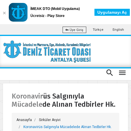
İMEAK DTO (Mobil Uygulama)
Uygulamayı Aç
Ücretsiz - Play Store
Türkçe
English
Üye Giriş
Koronavirüs Salgınıyla
Mücadelede Alınan Tedbirler Hk.
Anasayfa
Sirküler Arşivi
Koronavirüs Salgınıyla Mücadelede Alınan Tedbirler Hk.