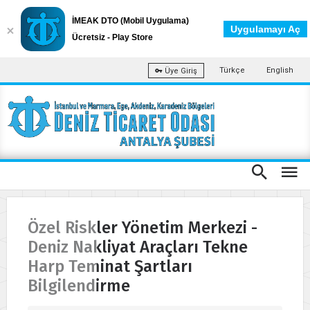
İMEAK DTO (Mobil Uygulama)
Uygulamayı Aç
Ücretsiz - Play Store
Türkçe
English
Üye Giriş
Özel Riskler Yönetim Merkezi -
Deniz Nakliyat Araçları Tekne
Harp Teminat Şartları
Bilgilendirme