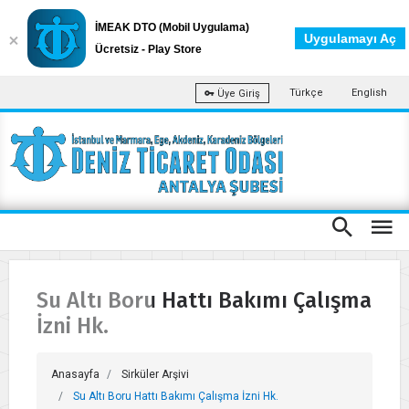
İMEAK DTO (Mobil Uygulama)
Uygulamayı Aç
Ücretsiz - Play Store
Türkçe
English
Üye Giriş
Su Altı Boru Hattı Bakımı Çalışma
İzni Hk.
Anasayfa
Sirküler Arşivi
Su Altı Boru Hattı Bakımı Çalışma İzni Hk.