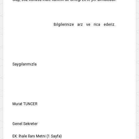
Bilgilerinize arz ve rica ederiz.
Saygılarımızla
Murat TUNCER
Genel Sekreter
EK: İhale İlanı Metni (1 Sayfa)