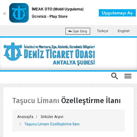
İMEAK DTO (Mobil Uygulama)
Uygulamayı Aç
Ücretsiz - Play Store
Türkçe
English
Üye Giriş
Taşucu Limanı Özelleştirme İlanı
Anasayfa
Sirküler Arşivi
Taşucu Limanı Özelleştirme İlanı