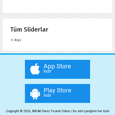
Tüm Sliderlar
Arşiv
App Store
İndir
Play Store
İndir
Copyright © 2026, İMEAK Deniz Ticaret Odası / Bu site içeriğinin her türlü