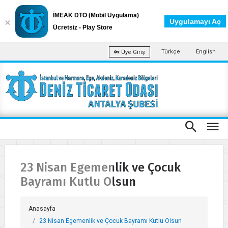
İMEAK DTO (Mobil Uygulama)
Uygulamayı Aç
Ücretsiz - Play Store
Türkçe
English
Üye Giriş
23 Nisan Egemenlik ve Çocuk
Bayramı Kutlu Olsun
Anasayfa
23 Nisan Egemenlik ve Çocuk Bayramı Kutlu Olsun