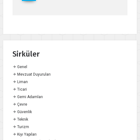
Sirküler
Genel
Mevzuat Duyuruları
Liman
Ticari
Gemi Adamları
Çevre
Güvenlik
Teknik
Turizm
Kıyı Yapıları