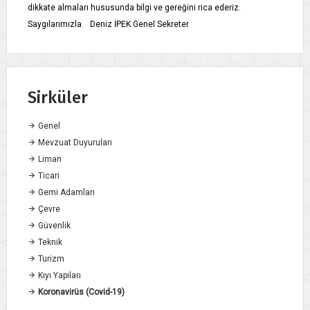
dikkate almaları hususunda bilgi ve gereğini rica ederiz.
Saygılarımızla Deniz İPEK Genel Sekreter
Sirküler
Genel
Mevzuat Duyuruları
Liman
Ticari
Gemi Adamları
Çevre
Güvenlik
Teknik
Turizm
Kıyı Yapıları
Koronavirüs (Covid-19)